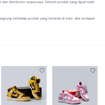
dan distributor terpercaya. Seluruh produk yang dijual telah
angsung terhadap produk yang tersedia di toko. Jika terdapat