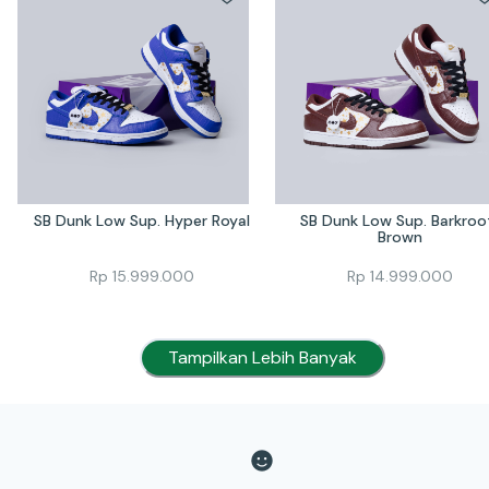
SB Dunk Low Sup. Hyper Royal
SB Dunk Low Sup. Barkroot
Brown
Rp
15.999.000
Rp
14.999.000
Tampilkan Lebih Banyak