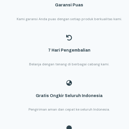
Garansi Puas
Kami garansi Anda puas dengan setiap produk berkualitas kami.
7 Hari Pengembalian
Belanja dengan tenang di berbagai cabang kami.
Gratis Ongkir Seluruh Indonesia
Pengiriman aman dan cepat ke seluruh Indonesia.