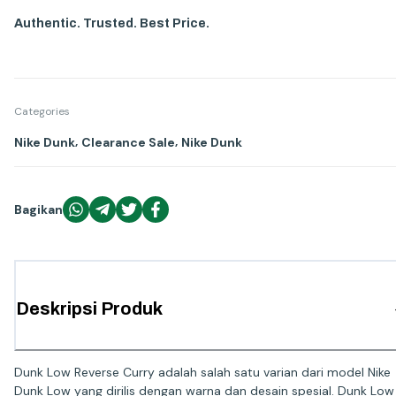
Authentic. Trusted. Best Price.
Categories
,
,
Nike Dunk
Clearance Sale
Nike Dunk
Bagikan
Deskripsi Produk
Dunk Low Reverse Curry adalah salah satu varian dari model Nike
Dunk Low yang dirilis dengan warna dan desain spesial. Dunk Low