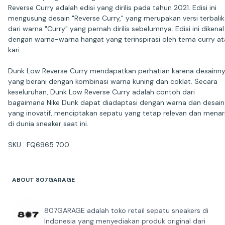
Reverse Curry adalah edisi yang dirilis pada tahun 2021. Edisi ini
mengusung desain "Reverse Curry," yang merupakan versi terbalik
dari warna "Curry" yang pernah dirilis sebelumnya. Edisi ini dikenal
dengan warna-warna hangat yang terinspirasi oleh tema curry a
kari.
Dunk Low Reverse Curry mendapatkan perhatian karena desainn
yang berani dengan kombinasi warna kuning dan coklat. Secara
keseluruhan, Dunk Low Reverse Curry adalah contoh dari
bagaimana Nike Dunk dapat diadaptasi dengan warna dan desain
yang inovatif, menciptakan sepatu yang tetap relevan dan menar
di dunia sneaker saat ini.
SKU : FQ6965 700
ABOUT 807GARAGE
807GARAGE adalah toko retail sepatu sneakers di
Indonesia yang menyediakan produk original dari