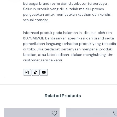
berbagai brand resmi dan distributor terpercaya.
Seluruh produk yang dijual telah melalui proses
pengecekan untuk memastikan keaslian dan kondisi
sesuai standar.
Informasi produk pada halaman ini disusun oleh tim
807GARAGE berdasarkan spesifikasi dari brand serta
pemeriksaan langsung terhadap produk yang tersedia
di toko. Jika terdapat pertanyaan mengenai produk,
keaslian, atau ketersediaan, silakan menghubungi tim
customer service kami.
Related Products