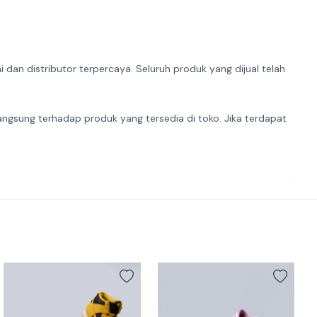
dan distributor terpercaya. Seluruh produk yang dijual telah
angsung terhadap produk yang tersedia di toko. Jika terdapat