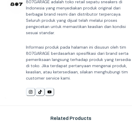
807GARAGE adalah toko retail sepatu sneakers di
Indonesia yang menyediakan produk original dari
berbagai brand resmi dan distributor terpercaya.
Seluruh produk yang dijual telah melalui proses
pengecekan untuk memastikan keaslian dan kondisi
sesuai standar.
Informasi produk pada halaman ini disusun oleh tim
807GARAGE berdasarkan spesifikasi dari brand serta
pemeriksaan langsung terhadap produk yang tersedia
di toko. Jika terdapat pertanyaan mengenai produk,
keaslian, atau ketersediaan, silakan menghubungi tim
customer service kami.
Related Products