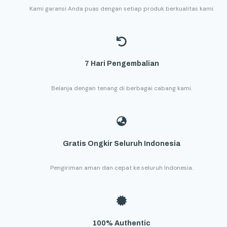
Kami garansi Anda puas dengan setiap produk berkualitas kami.
7 Hari Pengembalian
Belanja dengan tenang di berbagai cabang kami.
Gratis Ongkir Seluruh Indonesia
Pengiriman aman dan cepat ke seluruh Indonesia.
100% Authentic