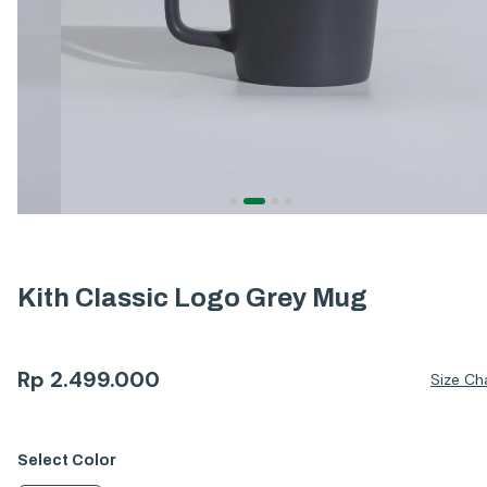
Kith Classic Logo Grey Mug
Rp
2.499.000
Size Ch
Select
Color