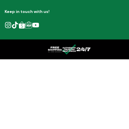
Keep in touch with us!