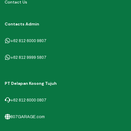
Contact Us
Contacts Admin
+62 812 6000 9807
+62 812 9999 5807
PT Delapan Kosong Tujuh
+62 812 6000 0807
807GARAGE.com