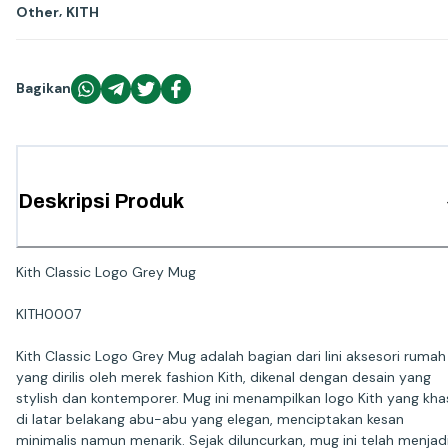
,
Other
KITH
Bagikan
Deskripsi Produk
Kith Classic Logo Grey Mug
KITH0007
Kith Classic Logo Grey Mug adalah bagian dari lini aksesori rumah
yang dirilis oleh merek fashion Kith, dikenal dengan desain yang
stylish dan kontemporer. Mug ini menampilkan logo Kith yang kha
di latar belakang abu-abu yang elegan, menciptakan kesan
minimalis namun menarik. Sejak diluncurkan, mug ini telah menjad