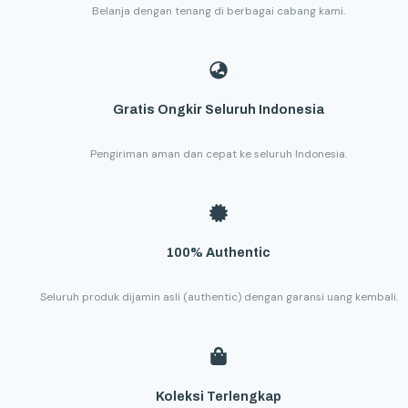
Belanja dengan tenang di berbagai cabang kami.
Gratis Ongkir Seluruh Indonesia
Pengiriman aman dan cepat ke seluruh Indonesia.
100% Authentic
Seluruh produk dijamin asli (authentic) dengan garansi uang kembali.
Koleksi Terlengkap