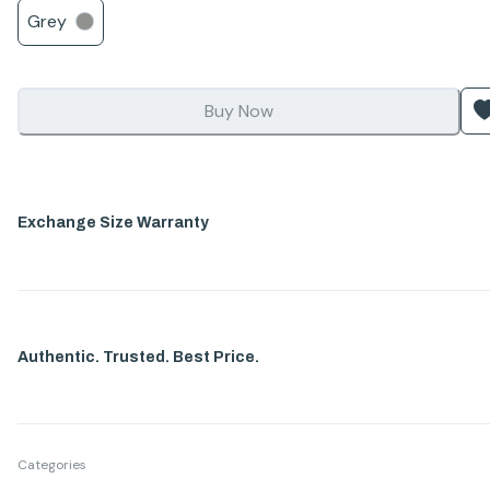
Grey
Buy Now
Exchange Size Warranty
Authentic. Trusted. Best Price.
Categories