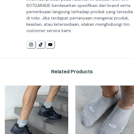
807GARAGE berdasarkan spesifikasi dari brand serta
pemeriksaan langsung terhadap produk yang tersedia
di toko. Jika terdapat pertanyaan mengenai produk,
keaslian, atau ketersediaan, silakan menghubungi tim
customer service kami.
Related Products