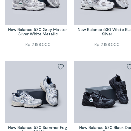
New Balance 530 Grey Matter 
New Balance 530 White Blac
Silver White Metallic
Silver
Rp
2.199.000
Rp
2.199.000
New Balance 530 Summer Fog 
New Balance 530 Black Dar