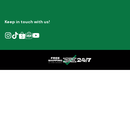
Keep in touch with us!