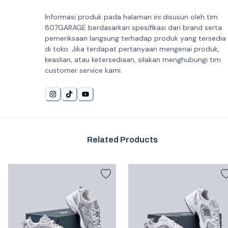
Informasi produk pada halaman ini disusun oleh tim
807GARAGE berdasarkan spesifikasi dari brand serta
pemeriksaan langsung terhadap produk yang tersedia
di toko. Jika terdapat pertanyaan mengenai produk,
keaslian, atau ketersediaan, silakan menghubungi tim
customer service kami.
Related Products