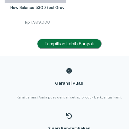
New Balance 530 Steel Grey
Rp
1.999.000
Tampilkan Lebih Banyak
Garansi Puas
Kami garansi Anda puas dengan setiap produk berkualitas kami.
7 Hari Pengembalian