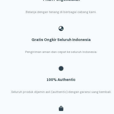
Belanja dengan tenang di berbagai cabang kami.
Gratis Ongkir Seluruh Indonesia
Pengiriman aman dan cepat ke seluruh Indonesia.
100% Authentic
Seluruh produk dijamin asli (authentic) dengan garansi uang kembali.