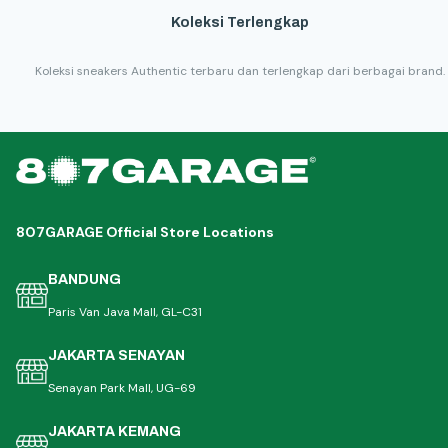
Koleksi Terlengkap
Koleksi sneakers Authentic terbaru dan terlengkap dari berbagai brand.
807GARAGE Official Store Locations
BANDUNG
Paris Van Java Mall, GL-C31
JAKARTA SENAYAN
Senayan Park Mall, UG-69
JAKARTA KEMANG