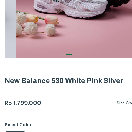
New Balance 530 White Pink Silver
Rp
1.799.000
Size Ch
Select
Color