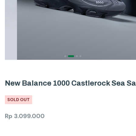
New Balance 1000 Castlerock Sea Sa
SOLD OUT
Rp
3.099.000