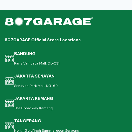
807GARAGE Official Store Locations
BANDUNG
Paris Van Java Mall, GL-C31
JAKARTA SENAYAN
Senayan Park Mall, UG-69
JAKARTA KEMANG
The Broadway Kemang
TANGERANG
North Goldfinch Summarecon Serpong