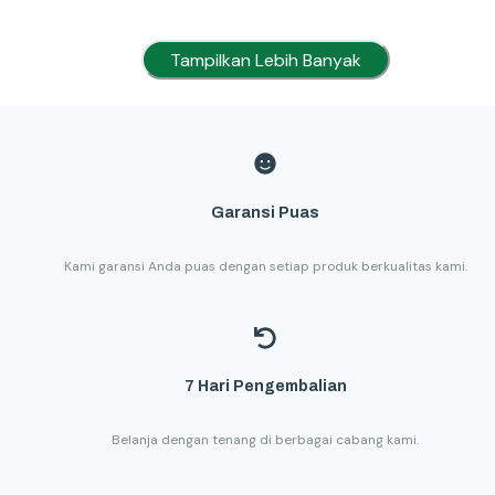
Tampilkan Lebih Banyak
Garansi Puas
Kami garansi Anda puas dengan setiap produk berkualitas kami.
7 Hari Pengembalian
Belanja dengan tenang di berbagai cabang kami.