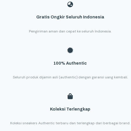
Gratis Ongkir Seluruh Indonesia
Pengiriman aman dan cepat ke seluruh Indonesia.
100% Authentic
Seluruh produk dijamin asli (authentic) dengan garansi uang kembali.
Koleksi Terlengkap
Koleksi sneakers Authentic terbaru dan terlengkap dari berbagai brand.