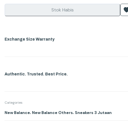
Stok Habis
Exchange Size Warranty
Authentic. Trusted. Best Price.
Categories
,
,
New Balance
New Balance Others
Sneakers 3 Jutaan