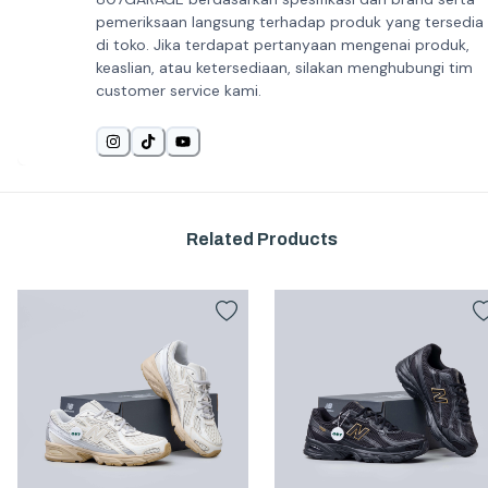
pemeriksaan langsung terhadap produk yang tersedia
di toko. Jika terdapat pertanyaan mengenai produk,
keaslian, atau ketersediaan, silakan menghubungi tim
customer service kami.
Related Products