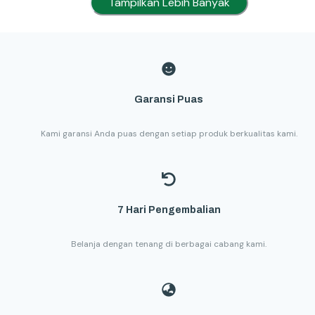
Tampilkan Lebih Banyak
Garansi Puas
Kami garansi Anda puas dengan setiap produk berkualitas kami.
7 Hari Pengembalian
Belanja dengan tenang di berbagai cabang kami.