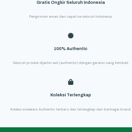
Gratis Ongkir Seluruh Indonesia
Pengiriman aman dan cepat ke seluruh Indonesia.
100% Authentic
Seluruh produk dijamin asli (authentic) dengan garansi uang kembali.
Koleksi Terlengkap
Koleksi sneakers Authentic terbaru dan terlengkap dari berbagai brand.