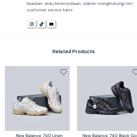
keaslian, atau ketersediaan, silakan menghubungi tim
customer service kami.
Related Products
New Balance 740 Linen 
New Balance 740 Black Gol