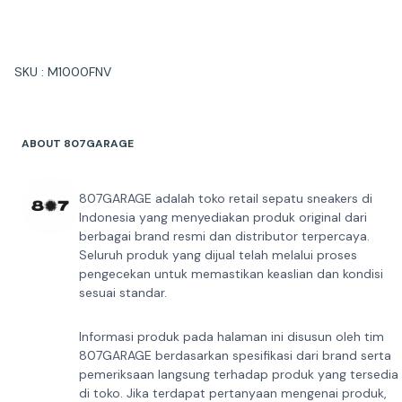
SKU : M1000FNV
ABOUT 807GARAGE
807GARAGE adalah toko retail sepatu sneakers di
Indonesia yang menyediakan produk original dari
berbagai brand resmi dan distributor terpercaya.
Seluruh produk yang dijual telah melalui proses
pengecekan untuk memastikan keaslian dan kondisi
sesuai standar.
Informasi produk pada halaman ini disusun oleh tim
807GARAGE berdasarkan spesifikasi dari brand serta
pemeriksaan langsung terhadap produk yang tersedia
di toko. Jika terdapat pertanyaan mengenai produk,