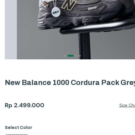
New Balance 1000 Cordura Pack Gre
Rp
2.499.000
Size Ch
Select
Color