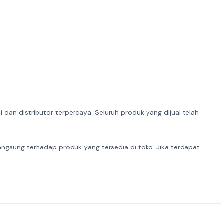
dan distributor terpercaya. Seluruh produk yang dijual telah
angsung terhadap produk yang tersedia di toko. Jika terdapat