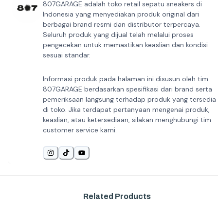
807GARAGE adalah toko retail sepatu sneakers di
Indonesia yang menyediakan produk original dari
berbagai brand resmi dan distributor terpercaya.
Seluruh produk yang dijual telah melalui proses
pengecekan untuk memastikan keaslian dan kondisi
sesuai standar.
Informasi produk pada halaman ini disusun oleh tim
807GARAGE berdasarkan spesifikasi dari brand serta
pemeriksaan langsung terhadap produk yang tersedia
di toko. Jika terdapat pertanyaan mengenai produk,
keaslian, atau ketersediaan, silakan menghubungi tim
customer service kami.
Related Products