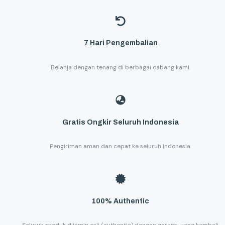
7 Hari Pengembalian
Belanja dengan tenang di berbagai cabang kami.
Gratis Ongkir Seluruh Indonesia
Pengiriman aman dan cepat ke seluruh Indonesia.
100% Authentic