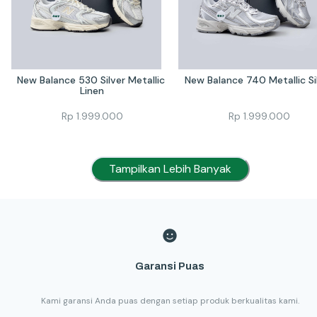
New Balance 530 Silver Metallic 
New Balance 740 Metallic Si
Linen
Rp
1.999.000
Rp
1.999.000
Tampilkan Lebih Banyak
Garansi Puas
Kami garansi Anda puas dengan setiap produk berkualitas kami.