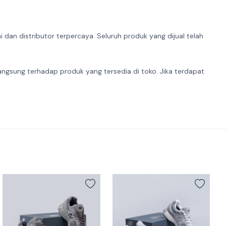
dan distributor terpercaya. Seluruh produk yang dijual telah
angsung terhadap produk yang tersedia di toko. Jika terdapat