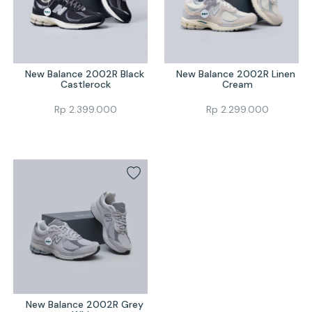
New Balance 2002R Black 
New Balance 2002R Linen 
Castlerock
Cream
Rp
2.399.000
Rp
2.299.000
New Balance 2002R Grey 