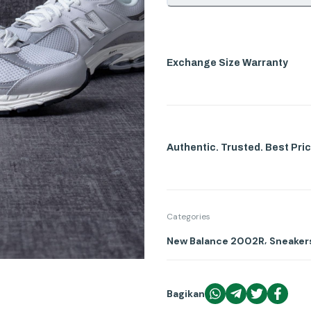
Exchange Size Warranty
Authentic. Trusted. Best Pric
Categories
,
New Balance 2002R
Sneaker
Bagikan