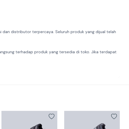
dan distributor terpercaya. Seluruh produk yang dijual telah
angsung terhadap produk yang tersedia di toko. Jika terdapat