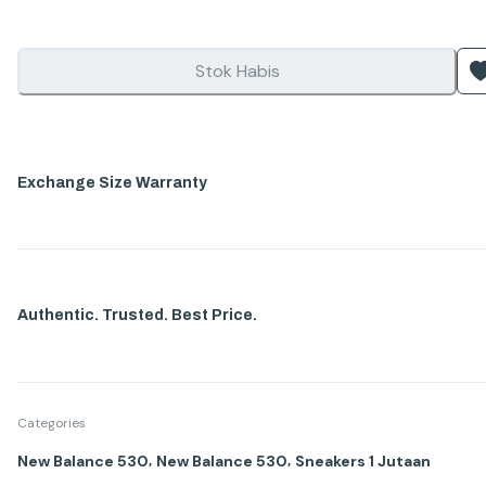
Stok Habis
Exchange Size Warranty
Authentic. Trusted. Best Price.
Categories
,
,
New Balance 530
New Balance 530
Sneakers 1 Jutaan