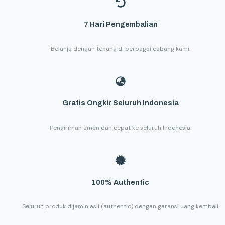
7 Hari Pengembalian
Belanja dengan tenang di berbagai cabang kami.
Gratis Ongkir Seluruh Indonesia
Pengiriman aman dan cepat ke seluruh Indonesia.
100% Authentic
Seluruh produk dijamin asli (authentic) dengan garansi uang kembali.