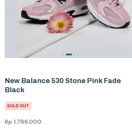
New Balance 530 Stone Pink Fade
Black
SOLD OUT
Rp
1.799.000