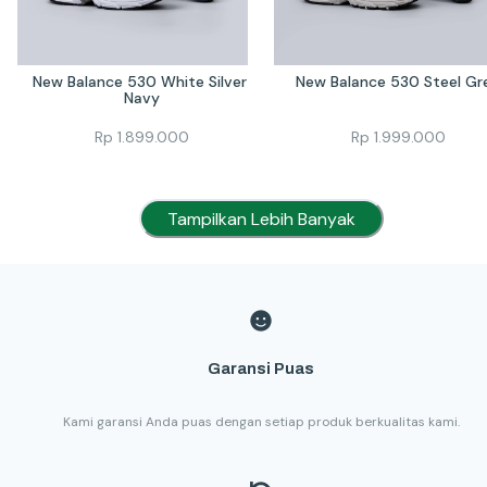
New Balance 530 White Silver 
New Balance 530 Steel Gr
Navy
Rp
1.899.000
Rp
1.999.000
Tampilkan Lebih Banyak
Garansi Puas
Kami garansi Anda puas dengan setiap produk berkualitas kami.