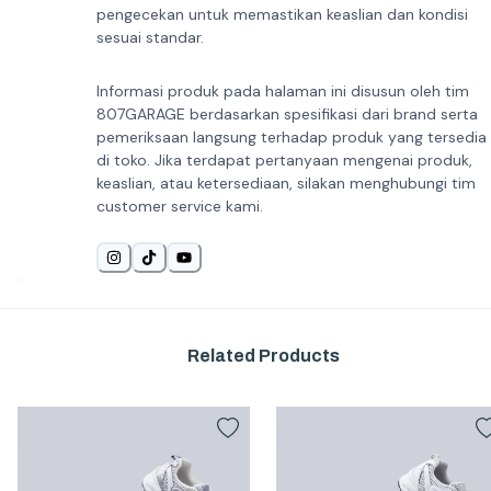
pengecekan untuk memastikan keaslian dan kondisi
sesuai standar.
Informasi produk pada halaman ini disusun oleh tim
807GARAGE berdasarkan spesifikasi dari brand serta
pemeriksaan langsung terhadap produk yang tersedia
di toko. Jika terdapat pertanyaan mengenai produk,
keaslian, atau ketersediaan, silakan menghubungi tim
customer service kami.
Related Products