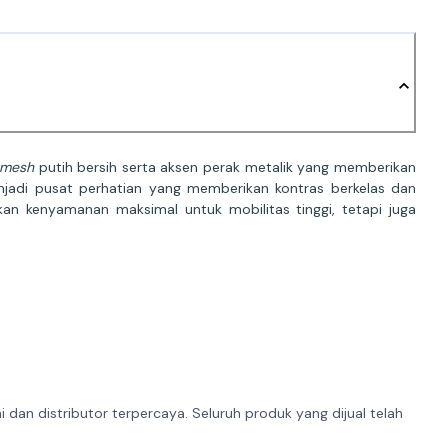
mesh
putih bersih serta aksen perak metalik yang memberikan
menjadi pusat perhatian yang memberikan kontras berkelas dan
an kenyamanan maksimal untuk mobilitas tinggi, tetapi juga
dan distributor terpercaya. Seluruh produk yang dijual telah