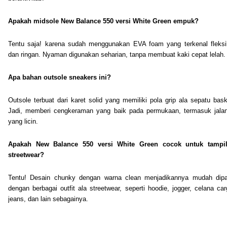
Apakah midsole New Balance 550 versi White Green empuk?
Tentu saja! karena sudah menggunakan EVA foam yang terkenal fleksi
dan ringan. Nyaman digunakan seharian, tanpa membuat kaki cepat lelah.
Apa bahan outsole sneakers ini?
Outsole terbuat dari karet solid yang memiliki pola grip ala sepatu bask
Jadi, memberi cengkeraman yang baik pada permukaan, termasuk jala
yang licin.
Apakah New Balance 550 versi White Green cocok untuk tampi
streetwear?
Tentu! Desain chunky dengan warna clean menjadikannya mudah dip
dengan berbagai outfit ala streetwear, seperti hoodie, jogger, celana car
jeans, dan lain sebagainya.