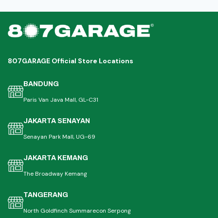
807GARAGE Official Store Locations
BANDUNG
Paris Van Java Mall, GL-C31
JAKARTA SENAYAN
Senayan Park Mall, UG-69
JAKARTA KEMANG
The Broadway Kemang
TANGERANG
North Goldfinch Summarecon Serpong