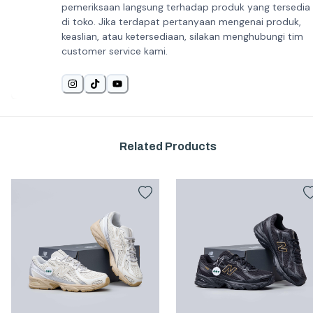
pemeriksaan langsung terhadap produk yang tersedia
di toko. Jika terdapat pertanyaan mengenai produk,
keaslian, atau ketersediaan, silakan menghubungi tim
customer service kami.
Related Products