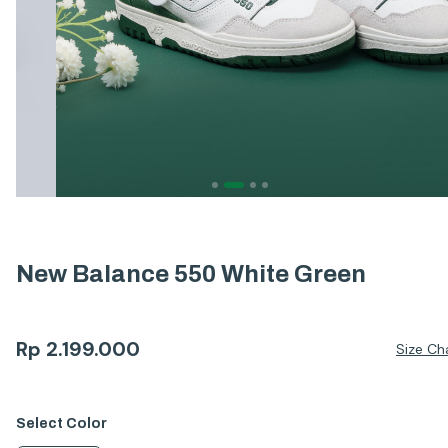
New Balance 550 White Green
Rp
2.199.000
Size Ch
Select
Color