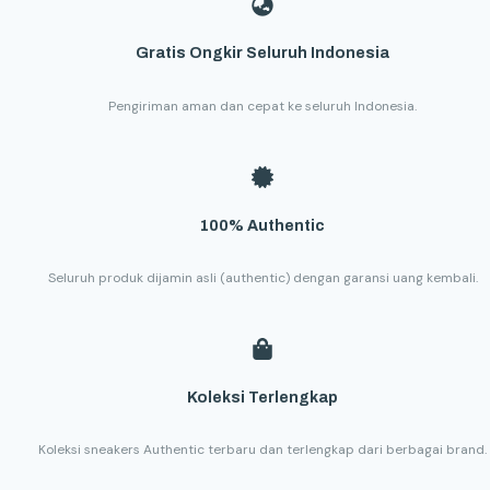
Gratis Ongkir Seluruh Indonesia
Pengiriman aman dan cepat ke seluruh Indonesia.
100% Authentic
Seluruh produk dijamin asli (authentic) dengan garansi uang kembali.
Koleksi Terlengkap
Koleksi sneakers Authentic terbaru dan terlengkap dari berbagai brand.