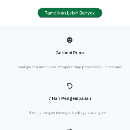
Tampilkan Lebih Banyak
Garansi Puas
Kami garansi Anda puas dengan setiap produk berkualitas kami.
7 Hari Pengembalian
Belanja dengan tenang di berbagai cabang kami.