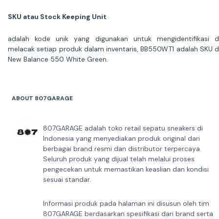
SKU atau Stock Keeping Unit
adalah kode unik yang digunakan untuk mengidentifikasi 
melacak setiap produk dalam inventaris, BB550WT1 adalah SKU d
New Balance 550 White Green.
ABOUT 807GARAGE
807GARAGE adalah toko retail sepatu sneakers di
Indonesia yang menyediakan produk original dari
berbagai brand resmi dan distributor terpercaya.
Seluruh produk yang dijual telah melalui proses
pengecekan untuk memastikan keaslian dan kondisi
sesuai standar.
Informasi produk pada halaman ini disusun oleh tim
807GARAGE berdasarkan spesifikasi dari brand serta