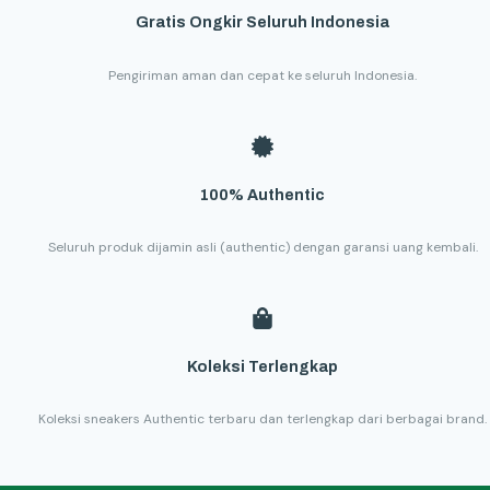
Gratis Ongkir Seluruh Indonesia
Pengiriman aman dan cepat ke seluruh Indonesia.
100% Authentic
Seluruh produk dijamin asli (authentic) dengan garansi uang kembali.
Koleksi Terlengkap
Koleksi sneakers Authentic terbaru dan terlengkap dari berbagai brand.