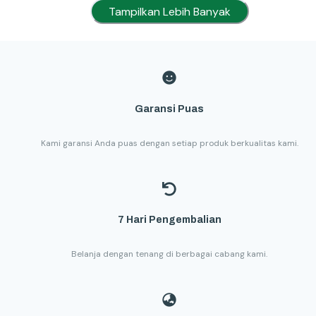
Tampilkan Lebih Banyak
Garansi Puas
Kami garansi Anda puas dengan setiap produk berkualitas kami.
7 Hari Pengembalian
Belanja dengan tenang di berbagai cabang kami.