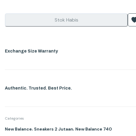
Stok Habis
Exchange Size Warranty
Authentic. Trusted. Best Price.
Categories
,
,
New Balance
Sneakers 2 Jutaan
New Balance 740