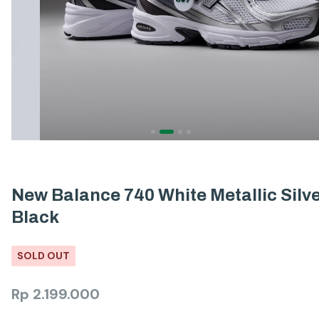
New Balance 740 White Metallic Silv
Black
SOLD OUT
Rp
2.199.000