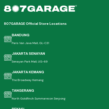
807GARAGE Official Store Locations
BANDUNG
Paris Van Java Mall, GL-C31
JAKARTA SENAYAN
Senayan Park Mall, UG-69
JAKARTA KEMANG
The Broadway Kemang
TANGERANG
North Goldfinch Summarecon Serpong