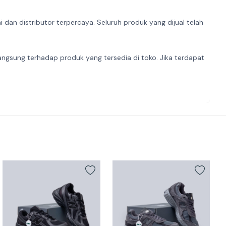
dan distributor terpercaya. Seluruh produk yang dijual telah
angsung terhadap produk yang tersedia di toko. Jika terdapat