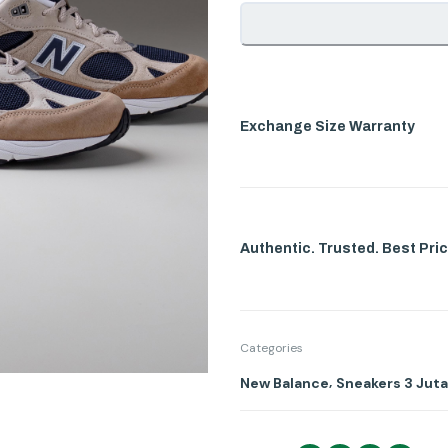
Exchange Size Warranty
Authentic. Trusted. Best Pric
Categories
,
New Balance
Sneakers 3 Jut