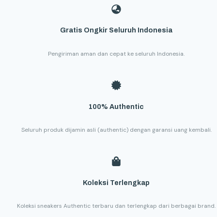
Gratis Ongkir Seluruh Indonesia
Pengiriman aman dan cepat ke seluruh Indonesia.
100% Authentic
Seluruh produk dijamin asli (authentic) dengan garansi uang kembali.
Koleksi Terlengkap
Koleksi sneakers Authentic terbaru dan terlengkap dari berbagai brand.