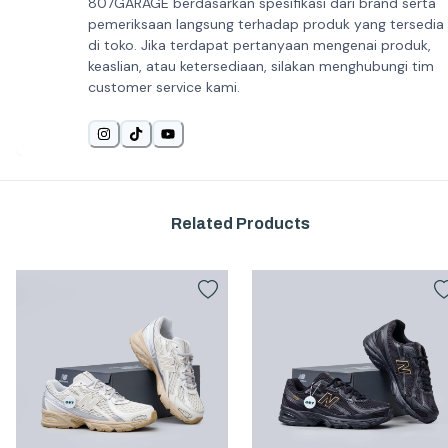
807GARAGE berdasarkan spesifikasi dari brand serta
pemeriksaan langsung terhadap produk yang tersedia
di toko. Jika terdapat pertanyaan mengenai produk,
keaslian, atau ketersediaan, silakan menghubungi tim
customer service kami.
Related Products