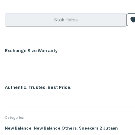
Stok Habis
Exchange Size Warranty
Authentic. Trusted. Best Price.
Categories
,
,
New Balance
New Balance Others
Sneakers 2 Jutaan