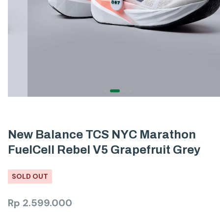
New Balance TCS NYC Marathon
FuelCell Rebel V5 Grapefruit Grey
SOLD OUT
Rp
2.599.000