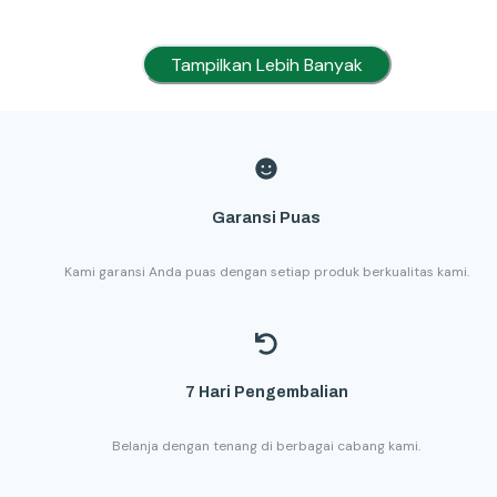
Tampilkan Lebih Banyak
Garansi Puas
Kami garansi Anda puas dengan setiap produk berkualitas kami.
7 Hari Pengembalian
Belanja dengan tenang di berbagai cabang kami.