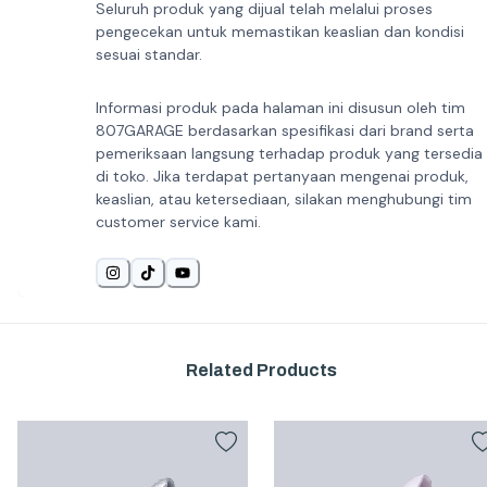
Seluruh produk yang dijual telah melalui proses
pengecekan untuk memastikan keaslian dan kondisi
sesuai standar.
Informasi produk pada halaman ini disusun oleh tim
807GARAGE berdasarkan spesifikasi dari brand serta
pemeriksaan langsung terhadap produk yang tersedia
di toko. Jika terdapat pertanyaan mengenai produk,
keaslian, atau ketersediaan, silakan menghubungi tim
customer service kami.
Related Products