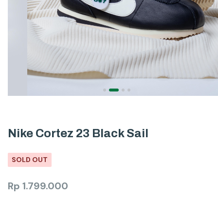
Nike Cortez 23 Black Sail
SOLD OUT
Rp
1.799.000