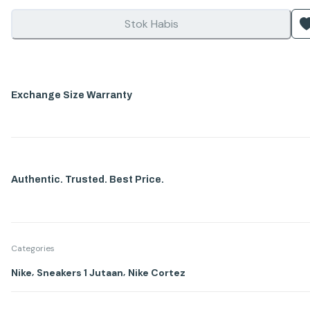
Stok Habis
Exchange Size Warranty
Authentic. Trusted. Best Price.
Categories
,
,
Nike
Sneakers 1 Jutaan
Nike Cortez