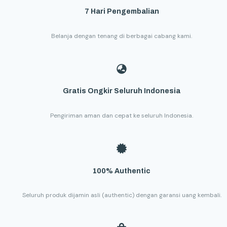
7 Hari Pengembalian
Belanja dengan tenang di berbagai cabang kami.
Gratis Ongkir Seluruh Indonesia
Pengiriman aman dan cepat ke seluruh Indonesia.
100% Authentic
Seluruh produk dijamin asli (authentic) dengan garansi uang kembali.