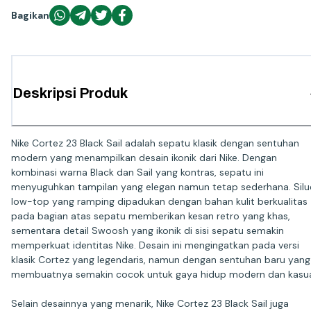
Bagikan
Deskripsi Produk
Nike Cortez 23 Black Sail adalah sepatu klasik dengan sentuhan
modern yang menampilkan desain ikonik dari Nike. Dengan
kombinasi warna Black dan Sail yang kontras, sepatu ini
menyuguhkan tampilan yang elegan namun tetap sederhana. Silu
low-top yang ramping dipadukan dengan bahan kulit berkualitas
pada bagian atas sepatu memberikan kesan retro yang khas,
sementara detail Swoosh yang ikonik di sisi sepatu semakin
memperkuat identitas Nike. Desain ini mengingatkan pada versi
klasik Cortez yang legendaris, namun dengan sentuhan baru yang
membuatnya semakin cocok untuk gaya hidup modern dan kasua
Selain desainnya yang menarik, Nike Cortez 23 Black Sail juga