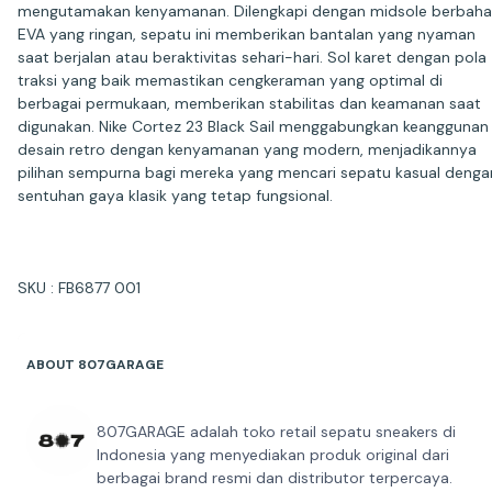
mengutamakan kenyamanan. Dilengkapi dengan midsole berbah
EVA yang ringan, sepatu ini memberikan bantalan yang nyaman
saat berjalan atau beraktivitas sehari-hari. Sol karet dengan pola
traksi yang baik memastikan cengkeraman yang optimal di
berbagai permukaan, memberikan stabilitas dan keamanan saat
digunakan. Nike Cortez 23 Black Sail menggabungkan keanggunan
desain retro dengan kenyamanan yang modern, menjadikannya
pilihan sempurna bagi mereka yang mencari sepatu kasual denga
sentuhan gaya klasik yang tetap fungsional.
SKU : FB6877 001
ABOUT 807GARAGE
807GARAGE adalah toko retail sepatu sneakers di
Indonesia yang menyediakan produk original dari
berbagai brand resmi dan distributor terpercaya.