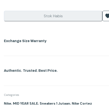
Stok Habis
Exchange Size Warranty
Authentic. Trusted. Best Price.
Categories
,
,
,
Nike
MID YEAR SALE
Sneakers 1 Jutaan
Nike Cortez