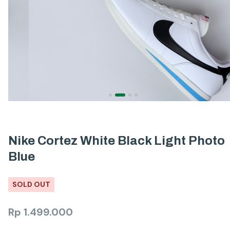
Nike Cortez White Black Light Photo
Blue
SOLD OUT
Rp
1.499.000