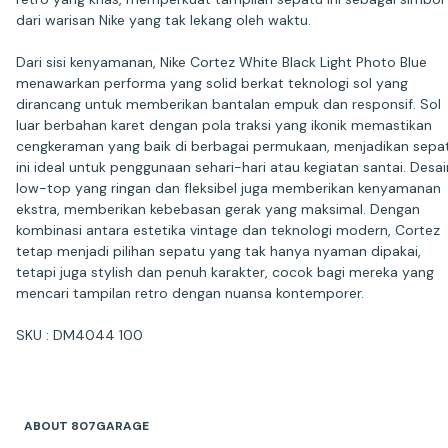
dari warisan Nike yang tak lekang oleh waktu.
Dari sisi kenyamanan, Nike Cortez White Black Light Photo Blue
menawarkan performa yang solid berkat teknologi sol yang
dirancang untuk memberikan bantalan empuk dan responsif. Sol
luar berbahan karet dengan pola traksi yang ikonik memastikan
cengkeraman yang baik di berbagai permukaan, menjadikan sepa
ini ideal untuk penggunaan sehari-hari atau kegiatan santai. Desai
low-top yang ringan dan fleksibel juga memberikan kenyamanan
ekstra, memberikan kebebasan gerak yang maksimal. Dengan
kombinasi antara estetika vintage dan teknologi modern, Cortez
tetap menjadi pilihan sepatu yang tak hanya nyaman dipakai,
tetapi juga stylish dan penuh karakter, cocok bagi mereka yang
mencari tampilan retro dengan nuansa kontemporer.
SKU : DM4044 100
ABOUT 807GARAGE