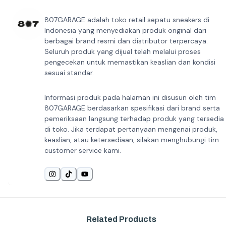
807GARAGE adalah toko retail sepatu sneakers di
Indonesia yang menyediakan produk original dari
berbagai brand resmi dan distributor terpercaya.
Seluruh produk yang dijual telah melalui proses
pengecekan untuk memastikan keaslian dan kondisi
sesuai standar.
Informasi produk pada halaman ini disusun oleh tim
807GARAGE berdasarkan spesifikasi dari brand serta
pemeriksaan langsung terhadap produk yang tersedia
di toko. Jika terdapat pertanyaan mengenai produk,
keaslian, atau ketersediaan, silakan menghubungi tim
customer service kami.
Related Products