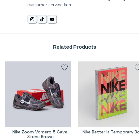
customer service kami.
Related Products
Nike Zoom Vomero 5 Cave 
Nike Better Is Temporary B
Stone Brown