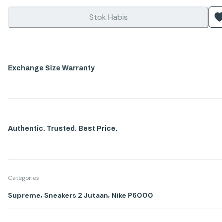
Stok Habis
Exchange Size Warranty
Authentic. Trusted. Best Price.
Categories
,
,
Supreme
Sneakers 2 Jutaan
Nike P6000