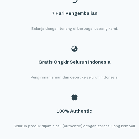
7 Hari Pengembalian
Belanja dengan tenang di berbagai cabang kami.
Gratis Ongkir Seluruh Indonesia
Pengiriman aman dan cepat ke seluruh Indonesia.
100% Authentic
Seluruh produk dijamin asli (authentic) dengan garansi uang kembali.