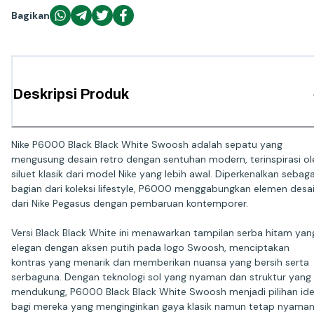
Bagikan
Deskripsi Produk
Nike P6000 Black Black White Swoosh adalah sepatu yang
mengusung desain retro dengan sentuhan modern, terinspirasi ol
siluet klasik dari model Nike yang lebih awal. Diperkenalkan sebaga
bagian dari koleksi lifestyle, P6000 menggabungkan elemen desa
dari Nike Pegasus dengan pembaruan kontemporer.
Versi Black Black White ini menawarkan tampilan serba hitam yan
elegan dengan aksen putih pada logo Swoosh, menciptakan
kontras yang menarik dan memberikan nuansa yang bersih serta
serbaguna. Dengan teknologi sol yang nyaman dan struktur yang
mendukung, P6000 Black Black White Swoosh menjadi pilihan ide
bagi mereka yang menginginkan gaya klasik namun tetap nyama