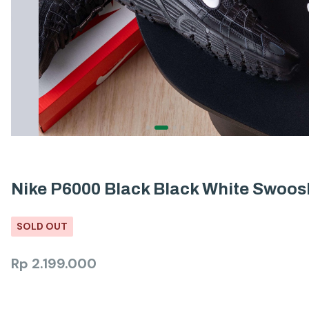
Nike P6000 Black Black White Swoos
SOLD OUT
Rp
2.199.000