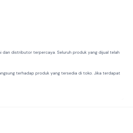
dan distributor terpercaya. Seluruh produk yang dijual telah
angsung terhadap produk yang tersedia di toko. Jika terdapat