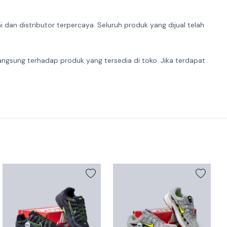
dan distributor terpercaya. Seluruh produk yang dijual telah
angsung terhadap produk yang tersedia di toko. Jika terdapat