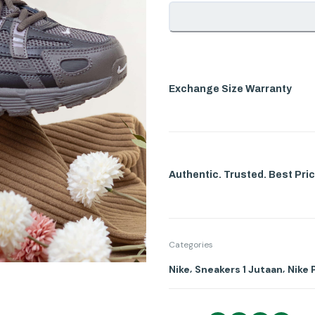
Exchange Size Warranty
Authentic. Trusted. Best Pric
Categories
,
,
Nike
Sneakers 1 Jutaan
Nike