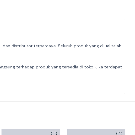
dan distributor terpercaya. Seluruh produk yang dijual telah
angsung terhadap produk yang tersedia di toko. Jika terdapat