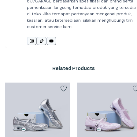
807GARAGE berdasarkan spesifikasi dari brand serta
pemeriksaan langsung terhadap produk yang tersedia
di toko. Jika terdapat pertanyaan mengenai produk,
keaslian, atau ketersediaan, silakan menghubungi tim
customer service kami.
Related Products