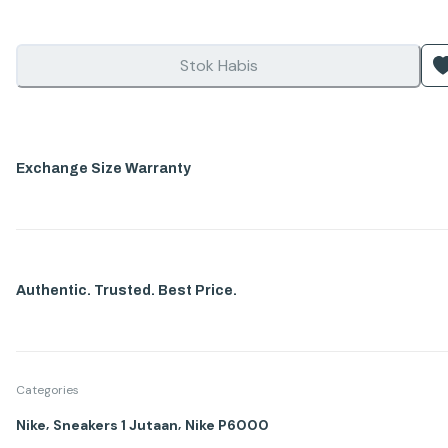
Stok Habis
Exchange Size Warranty
Authentic. Trusted. Best Price.
Categories
,
,
Nike
Sneakers 1 Jutaan
Nike P6000