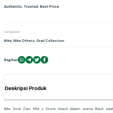
Authentic. Trusted. Best Price.
Categories
,
,
Nike
Nike Others
Grail Collection
Bagikan
Deskripsi Produk
Nike Sock Dart Mid x Stone Island dalam warna Black ada