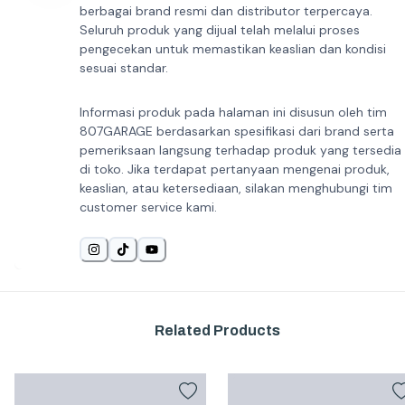
berbagai brand resmi dan distributor terpercaya.
Seluruh produk yang dijual telah melalui proses
pengecekan untuk memastikan keaslian dan kondisi
sesuai standar.
Informasi produk pada halaman ini disusun oleh tim
807GARAGE berdasarkan spesifikasi dari brand serta
pemeriksaan langsung terhadap produk yang tersedia
di toko. Jika terdapat pertanyaan mengenai produk,
keaslian, atau ketersediaan, silakan menghubungi tim
customer service kami.
Related Products