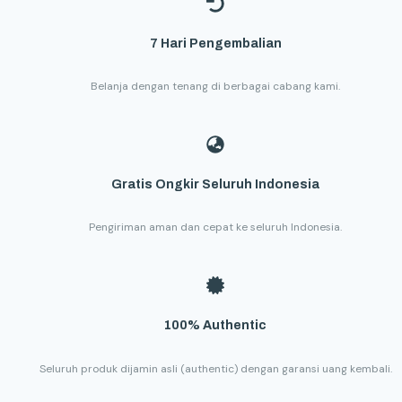
7 Hari Pengembalian
Belanja dengan tenang di berbagai cabang kami.
Gratis Ongkir Seluruh Indonesia
Pengiriman aman dan cepat ke seluruh Indonesia.
100% Authentic
Seluruh produk dijamin asli (authentic) dengan garansi uang kembali.