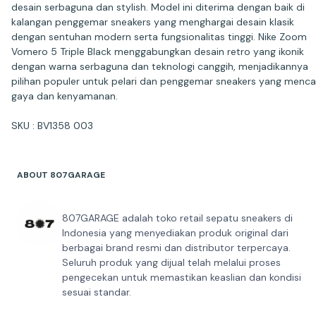
desain serbaguna dan stylish. Model ini diterima dengan baik di
kalangan penggemar sneakers yang menghargai desain klasik
dengan sentuhan modern serta fungsionalitas tinggi. Nike Zoom
Vomero 5 Triple Black menggabungkan desain retro yang ikonik
dengan warna serbaguna dan teknologi canggih, menjadikannya
pilihan populer untuk pelari dan penggemar sneakers yang menca
gaya dan kenyamanan.
SKU : BV1358 003
ABOUT 807GARAGE
807GARAGE adalah toko retail sepatu sneakers di
Indonesia yang menyediakan produk original dari
berbagai brand resmi dan distributor terpercaya.
Seluruh produk yang dijual telah melalui proses
pengecekan untuk memastikan keaslian dan kondisi
sesuai standar.