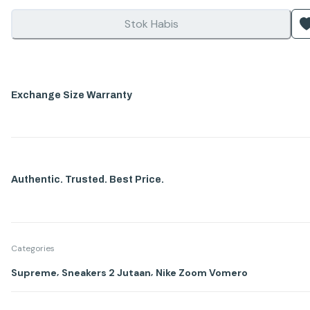
Stok Habis
Exchange Size Warranty
Authentic. Trusted. Best Price.
Categories
,
,
Supreme
Sneakers 2 Jutaan
Nike Zoom Vomero