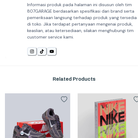
Informasi produk pada halaman ini disusun oleh tim
807GARAGE berdasarkan spesifikasi dari brand serta
pemeriksaan langsung terhadap produk yang tersedia
di toko. Jika terdapat pertanyaan mengenai produk,
keaslian, atau ketersediaan, silakan menghubungi tim
customer service kami.
Related Products