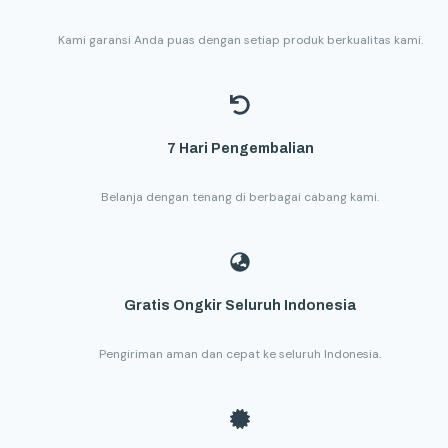
Kami garansi Anda puas dengan setiap produk berkualitas kami.
7 Hari Pengembalian
Belanja dengan tenang di berbagai cabang kami.
Gratis Ongkir Seluruh Indonesia
Pengiriman aman dan cepat ke seluruh Indonesia.