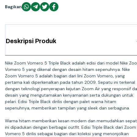
Bagikan
Deskripsi Produk
Nike Zoom Vomero 5 Triple Black adalah edisi dari model Nike Zo
Vomero 5 yang dikenal dengan desain hitam sepenuhnya. Nike
Zoom Vomero 5 adalah bagian dari lini Zoom Vomero, yang
pertama kali diperkenalkan pada tahun 2009. Sepatu ini terkenal
dengan teknologi penyerapan kejutan Zoom Air yang responsif d
desain yang mengutamakan kenyamanan serta dukungan untuk
pelari. Edisi Triple Black dirilis dengan palet warna hitam
sepenuhnya, memberikan tampilan yang sleek dan serbaguna.
Warna hitam memberikan kesan modern dan memudahkan sepa
ini dipadukan dengan berbagai outfit. Edisi Triple Black dari Zoom
Vomero 5 dirilis sebagai bagian dari koleksi yang menonjolkan