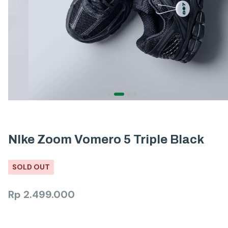
NIke Zoom Vomero 5 Triple Black
SOLD OUT
Rp
2.499.000