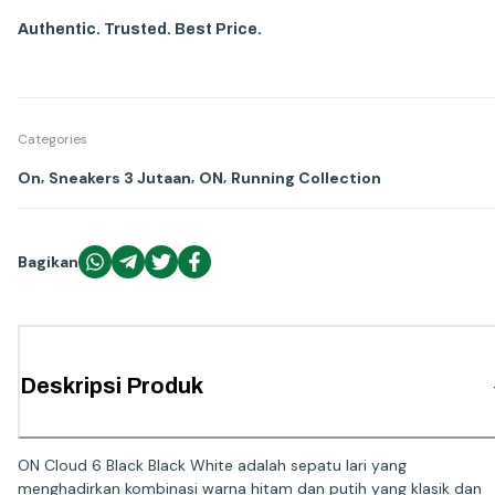
Authentic. Trusted. Best Price.
Categories
,
,
,
On
Sneakers 3 Jutaan
ON
Running Collection
Bagikan
Deskripsi Produk
ON Cloud 6 Black Black White adalah sepatu lari yang
menghadirkan kombinasi warna hitam dan putih yang klasik dan