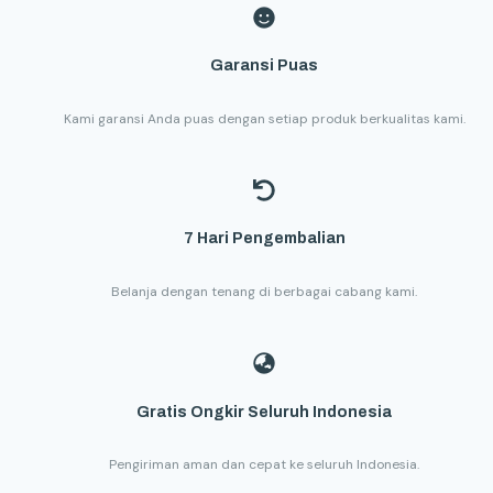
Garansi Puas
Kami garansi Anda puas dengan setiap produk berkualitas kami.
7 Hari Pengembalian
Belanja dengan tenang di berbagai cabang kami.
Gratis Ongkir Seluruh Indonesia
Pengiriman aman dan cepat ke seluruh Indonesia.