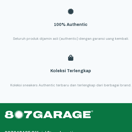
100% Authentic
Seluruh produk dijamin asli (authentic) dengan garansi uang kembali.
Koleksi Terlengkap
Koleksi sneakers Authentic terbaru dan terlengkap dari berbagai brand.