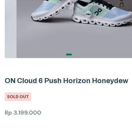
ON Cloud 6 Push Horizon Honeydew
SOLD OUT
Rp
3.199.000