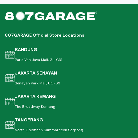
807GARAGE Official Store Locations
BANDUNG
Paris Van Java Mall, GL-C31
JAKARTA SENAYAN
Senayan Park Mall, UG-69
JAKARTA KEMANG
The Broadway Kemang
TANGERANG
North Goldfinch Summarecon Serpong