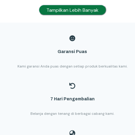
Tampilkan Lebih Banyak
Garansi Puas
Kami garansi Anda puas dengan setiap produk berkualitas kami.
7 Hari Pengembalian
Belanja dengan tenang di berbagai cabang kami.