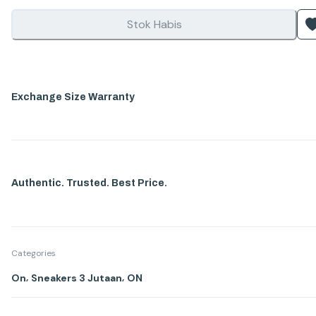
Stok Habis
Exchange Size Warranty
Authentic. Trusted. Best Price.
Categories
,
,
On
Sneakers 3 Jutaan
ON