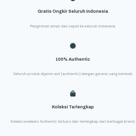
Gratis Ongkir Seluruh Indonesia
Pengiriman aman dan cepat ke seluruh Indonesia.
100% Authentic
Seluruh produk dijamin asli (authentic) dengan garansi uang kembali.
Koleksi Terlengkap
Koleksi sneakers Authentic terbaru dan terlengkap dari berbagai brand.