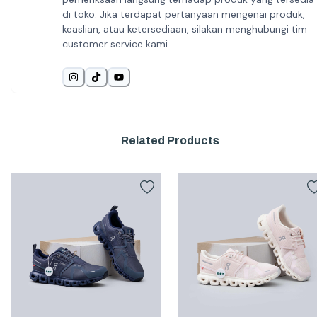
di toko. Jika terdapat pertanyaan mengenai produk,
keaslian, atau ketersediaan, silakan menghubungi tim
customer service kami.
Related Products