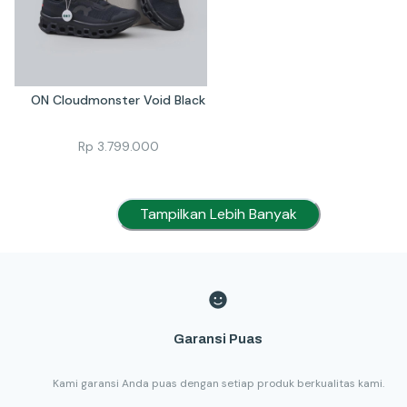
ON Cloudmonster Void Black
Rp
3.799.000
Tampilkan Lebih Banyak
Garansi Puas
Kami garansi Anda puas dengan setiap produk berkualitas kami.