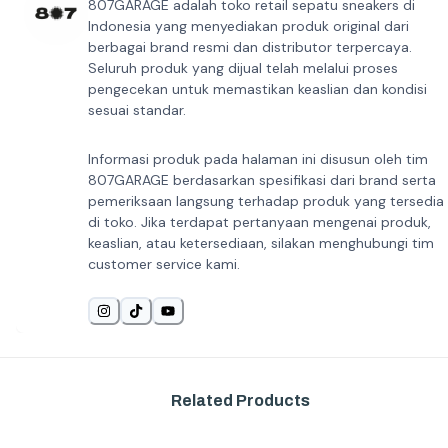
807GARAGE adalah toko retail sepatu sneakers di
Indonesia yang menyediakan produk original dari
berbagai brand resmi dan distributor terpercaya.
Seluruh produk yang dijual telah melalui proses
pengecekan untuk memastikan keaslian dan kondisi
sesuai standar.
Informasi produk pada halaman ini disusun oleh tim
807GARAGE berdasarkan spesifikasi dari brand serta
pemeriksaan langsung terhadap produk yang tersedia
di toko. Jika terdapat pertanyaan mengenai produk,
keaslian, atau ketersediaan, silakan menghubungi tim
customer service kami.
Related Products