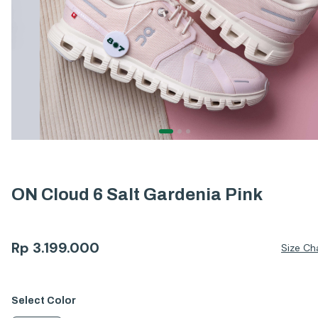
ON Cloud 6 Salt Gardenia Pink
Rp
3.199.000
Size Ch
Select
Color