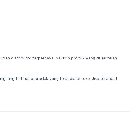
dan distributor terpercaya. Seluruh produk yang dijual telah
angsung terhadap produk yang tersedia di toko. Jika terdapat