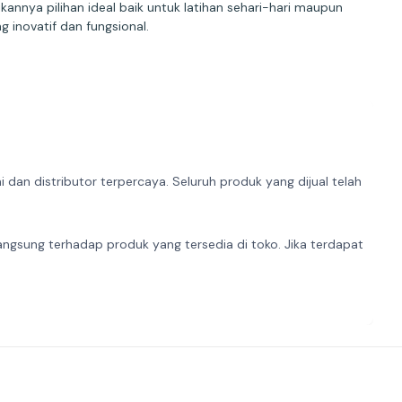
kannya pilihan ideal baik untuk latihan sehari-hari maupun
g inovatif dan fungsional.
dan distributor terpercaya. Seluruh produk yang dijual telah
angsung terhadap produk yang tersedia di toko. Jika terdapat