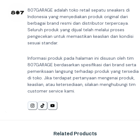
807GARAGE adalah toko retail sepatu sneakers di
Indonesia yang menyediakan produk original dari
berbagai brand resmi dan distributor terpercaya.
Seluruh produk yang dijual telah melalui proses
pengecekan untuk memastikan keaslian dan kondisi
sesuai standar.
Informasi produk pada halaman ini disusun oleh tim
807GARAGE berdasarkan spesifikasi dari brand serta
pemeriksaan langsung terhadap produk yang tersedia
di toko. Jika terdapat pertanyaan mengenai produk,
keaslian, atau ketersediaan, silakan menghubungi tim
customer service kami.
Related Products