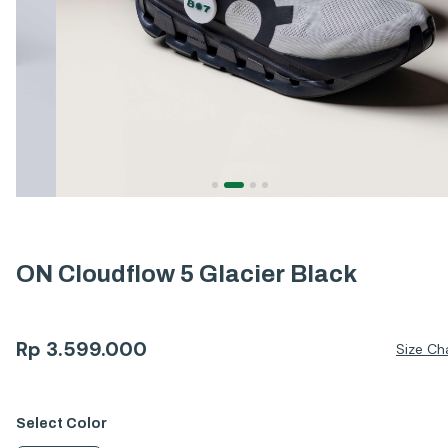
ON Cloudflow 5 Glacier Black
Rp
3.599.000
Size Ch
Select
Color