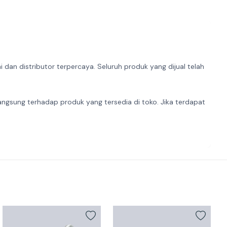
dan distributor terpercaya. Seluruh produk yang dijual telah
angsung terhadap produk yang tersedia di toko. Jika terdapat