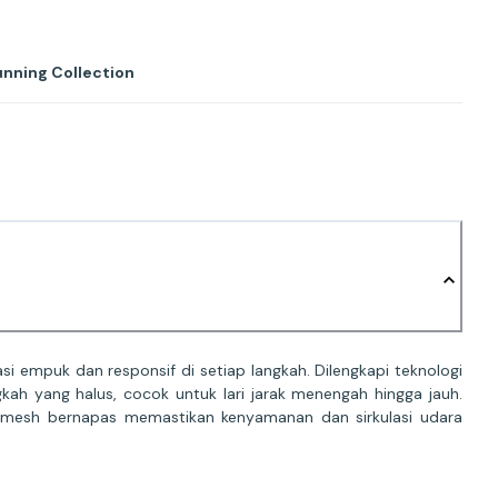
unning Collection
 empuk dan responsif di setiap langkah. Dilengkapi teknologi
kah yang halus, cocok untuk lari jarak menengah hingga jauh.
 mesh bernapas memastikan kenyamanan dan sirkulasi udara