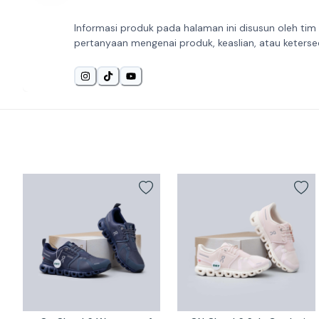
Informasi produk pada halaman ini disusun oleh tim
pertanyaan mengenai produk, keaslian, atau keterse