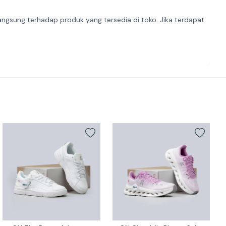
angsung terhadap produk yang tersedia di toko. Jika terdapat