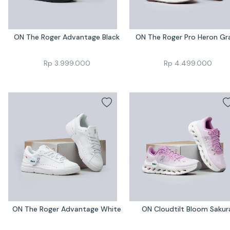
ON The Roger Advantage Black
ON The Roger Pro Heron Gr
Rp
3.999.000
Rp
4.499.000
ON The Roger Advantage White
ON Cloudtilt Bloom Sakur