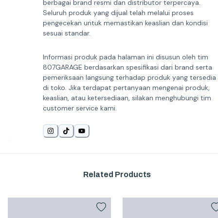
berbagai brand resmi dan distributor terpercaya.
Seluruh produk yang dijual telah melalui proses
pengecekan untuk memastikan keaslian dan kondisi
sesuai standar.
Informasi produk pada halaman ini disusun oleh tim
807GARAGE berdasarkan spesifikasi dari brand serta
pemeriksaan langsung terhadap produk yang tersedia
di toko. Jika terdapat pertanyaan mengenai produk,
keaslian, atau ketersediaan, silakan menghubungi tim
customer service kami.
Related Products