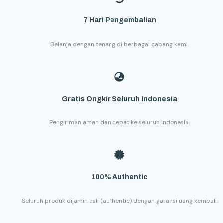
7 Hari Pengembalian
Belanja dengan tenang di berbagai cabang kami.
Gratis Ongkir Seluruh Indonesia
Pengiriman aman dan cepat ke seluruh Indonesia.
100% Authentic
Seluruh produk dijamin asli (authentic) dengan garansi uang kembali.