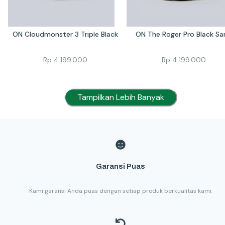
ON Cloudmonster 3 Triple Black
ON The Roger Pro Black Sa
Rp
4.199.000
Rp
4.199.000
Tampilkan Lebih Banyak
Garansi Puas
Kami garansi Anda puas dengan setiap produk berkualitas kami.