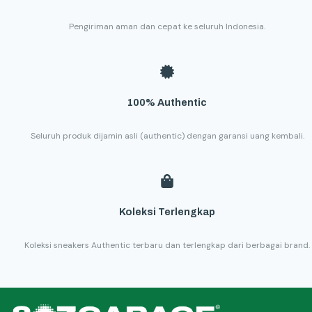
Pengiriman aman dan cepat ke seluruh Indonesia.
100% Authentic
Seluruh produk dijamin asli (authentic) dengan garansi uang kembali.
Koleksi Terlengkap
Koleksi sneakers Authentic terbaru dan terlengkap dari berbagai brand.