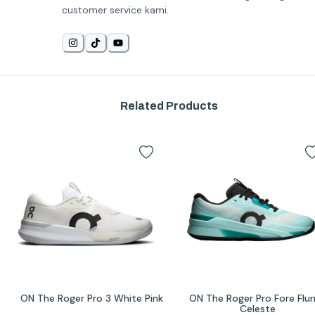
customer service kami.
Related Products
ON The Roger Pro 3 White Pink
ON The Roger Pro Fore Flurr
Celeste