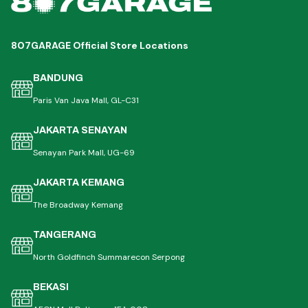
807GARAGE Official Store Locations
BANDUNG
Paris Van Java Mall, GL-C31
JAKARTA SENAYAN
Senayan Park Mall, UG-69
JAKARTA KEMANG
The Broadway Kemang
TANGERANG
North Goldfinch Summarecon Serpong
BEKASI