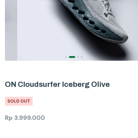
ON Cloudsurfer Iceberg Olive
SOLD OUT
Rp
3.999.000