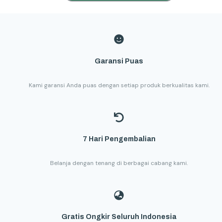
Garansi Puas
Kami garansi Anda puas dengan setiap produk berkualitas kami.
7 Hari Pengembalian
Belanja dengan tenang di berbagai cabang kami.
Gratis Ongkir Seluruh Indonesia