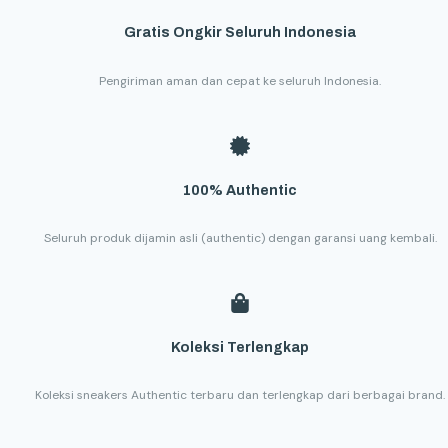
Gratis Ongkir Seluruh Indonesia
Pengiriman aman dan cepat ke seluruh Indonesia.
100% Authentic
Seluruh produk dijamin asli (authentic) dengan garansi uang kembali.
Koleksi Terlengkap
Koleksi sneakers Authentic terbaru dan terlengkap dari berbagai brand.