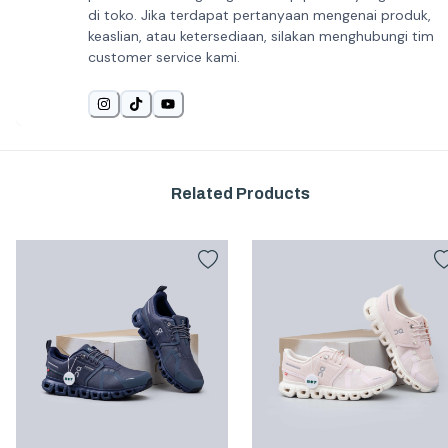
di toko. Jika terdapat pertanyaan mengenai produk,
keaslian, atau ketersediaan, silakan menghubungi tim
customer service kami.
Related Products