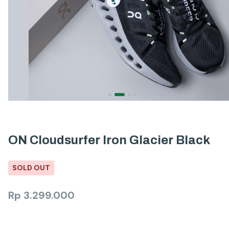
ON Cloudsurfer Iron Glacier Black
SOLD OUT
Rp
3.299.000