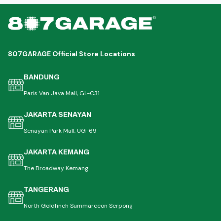
807GARAGE Official Store Locations
BANDUNG
Paris Van Java Mall, GL-C31
JAKARTA SENAYAN
Senayan Park Mall, UG-69
JAKARTA KEMANG
The Broadway Kemang
TANGERANG
North Goldfinch Summarecon Serpong