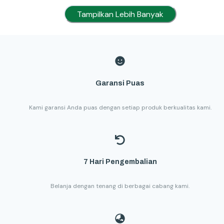
Tampilkan Lebih Banyak
Garansi Puas
Kami garansi Anda puas dengan setiap produk berkualitas kami.
7 Hari Pengembalian
Belanja dengan tenang di berbagai cabang kami.