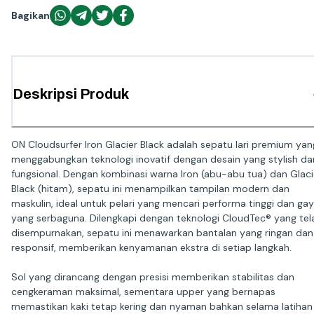
Bagikan
Deskripsi Produk
ON Cloudsurfer Iron Glacier Black adalah sepatu lari premium yan
menggabungkan teknologi inovatif dengan desain yang stylish da
fungsional. Dengan kombinasi warna Iron (abu-abu tua) dan Glaci
Black (hitam), sepatu ini menampilkan tampilan modern dan
maskulin, ideal untuk pelari yang mencari performa tinggi dan ga
yang serbaguna. Dilengkapi dengan teknologi CloudTec® yang tel
disempurnakan, sepatu ini menawarkan bantalan yang ringan dan
responsif, memberikan kenyamanan ekstra di setiap langkah.
Sol yang dirancang dengan presisi memberikan stabilitas dan
cengkeraman maksimal, sementara upper yang bernapas
memastikan kaki tetap kering dan nyaman bahkan selama latihan