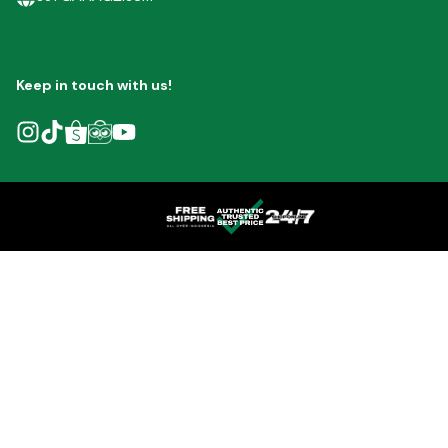
Keep in touch with us!