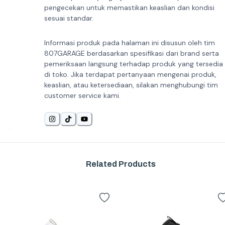
pengecekan untuk memastikan keaslian dan kondisi
sesuai standar.
Informasi produk pada halaman ini disusun oleh tim
807GARAGE berdasarkan spesifikasi dari brand serta
pemeriksaan langsung terhadap produk yang tersedia
di toko. Jika terdapat pertanyaan mengenai produk,
keaslian, atau ketersediaan, silakan menghubungi tim
customer service kami.
Related Products