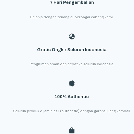
7 Hari Pengembalian
Belanja dengan tenang di berbagai cabang kami.
Gratis Ongkir Seluruh Indonesia
Pengiriman aman dan cepat ke seluruh Indonesia.
100% Authentic
Seluruh produk dijamin asli (authentic) dengan garansi uang kembali.