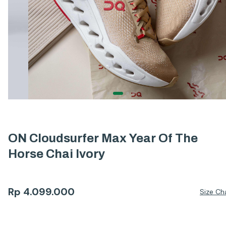
ON Cloudsurfer Max Year Of The
Horse Chai Ivory
Rp
4.099.000
Size Ch