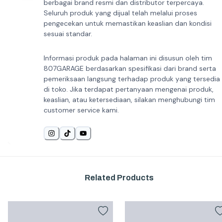
berbagai brand resmi dan distributor terpercaya.
Seluruh produk yang dijual telah melalui proses
pengecekan untuk memastikan keaslian dan kondisi
sesuai standar.
Informasi produk pada halaman ini disusun oleh tim
807GARAGE berdasarkan spesifikasi dari brand serta
pemeriksaan langsung terhadap produk yang tersedia
di toko. Jika terdapat pertanyaan mengenai produk,
keaslian, atau ketersediaan, silakan menghubungi tim
customer service kami.
Related Products