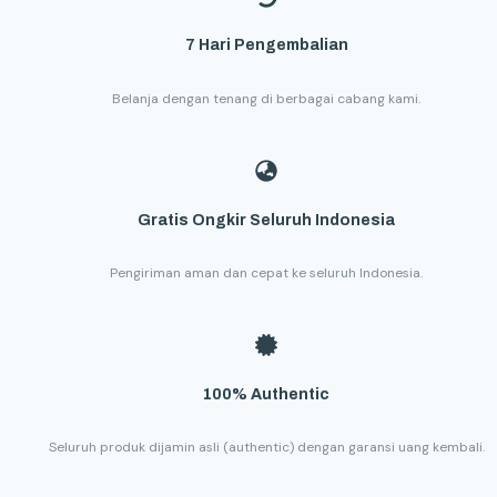
7 Hari Pengembalian
Belanja dengan tenang di berbagai cabang kami.
Gratis Ongkir Seluruh Indonesia
Pengiriman aman dan cepat ke seluruh Indonesia.
100% Authentic
Seluruh produk dijamin asli (authentic) dengan garansi uang kembali.