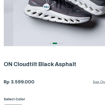
ON Cloudtilt Black Asphalt
Rp
3.599.000
Size Ch
Select
Color