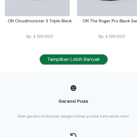
ON Cloudmonster 3 Triple Black
ON The Roger Pro Black Sa
Rp
4.199.000
Rp
4.199.000
Tampilkan Lebih Banyak
Garansi Puas
Kami garansi Anda puas dengan setiap produk berkualitas kami.