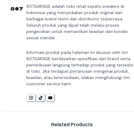
807GARAGE adalah toko retail sepatu sneakers di
Indonesia yang menyediakan produk original dari
berbagai brand resmi dan distributor terpercaya.
Seluruh produk yang dijual telah melalui proses
pengecekan untuk memastikan keaslian dan kondisi
sesuai standar.
Informasi produk pada halaman ini disusun oleh tim
807GARAGE berdasarkan spesifikasi dari brand serta
pemeriksaan langsung terhadap produk yang tersedia
di toko. Jika terdapat pertanyaan mengenai produk,
keaslian, atau ketersediaan, silakan menghubungi tim
customer service kami.
Related Products