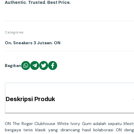
Authentic. Trusted. Best Price.
Categories
,
,
On
Sneakers 3 Jutaan
ON
Bagikan
Deskripsi Produk
ON The Roger Clubhouse White Ivory Gum adalah sepatu lifest
bergaya tenis klasik yang dirancang hasil kolaborasi ON den