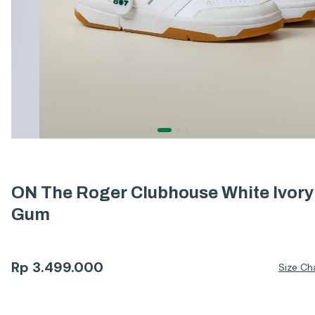
ON The Roger Clubhouse White Ivory
Gum
Rp
3.499.000
Size Ch