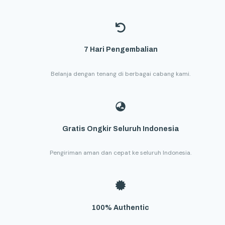
7 Hari Pengembalian
Belanja dengan tenang di berbagai cabang kami.
Gratis Ongkir Seluruh Indonesia
Pengiriman aman dan cepat ke seluruh Indonesia.
100% Authentic