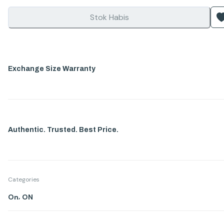
Stok Habis
Exchange Size Warranty
Authentic. Trusted. Best Price.
Categories
,
On
ON