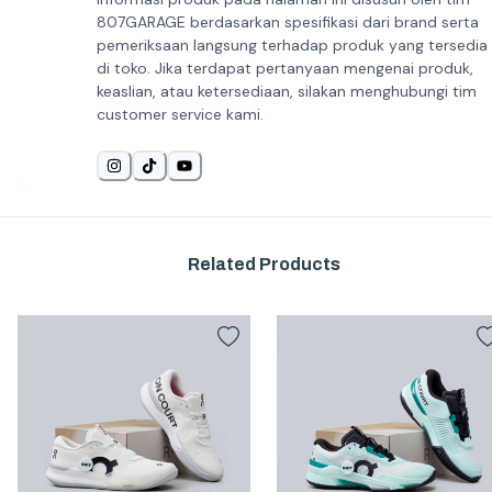
807GARAGE berdasarkan spesifikasi dari brand serta
pemeriksaan langsung terhadap produk yang tersedia
di toko. Jika terdapat pertanyaan mengenai produk,
keaslian, atau ketersediaan, silakan menghubungi tim
customer service kami.
Related Products