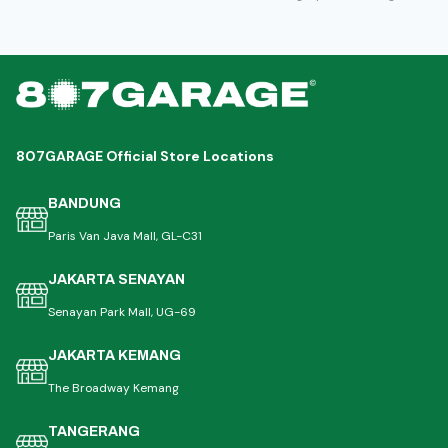
807GARAGE Official Store Locations
BANDUNG
Paris Van Java Mall, GL-C31
JAKARTA SENAYAN
Senayan Park Mall, UG-69
JAKARTA KEMANG
The Broadway Kemang
TANGERANG