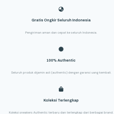
Gratis Ongkir Seluruh Indonesia
Pengiriman aman dan cepat ke seluruh Indonesia.
100% Authentic
Seluruh produk dijamin asli (authentic) dengan garansi uang kembali.
Koleksi Terlengkap
Koleksi sneakers Authentic terbaru dan terlengkap dari berbagai brand.