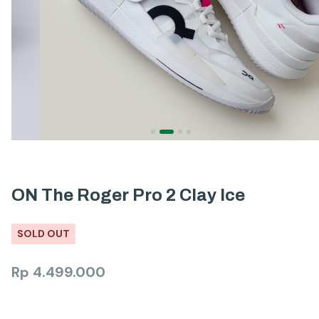
ON The Roger Pro 2 Clay Ice
SOLD OUT
Rp
4.499.000