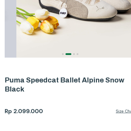
Puma Speedcat Ballet Alpine Snow
Black
Rp
2.099.000
Size Ch