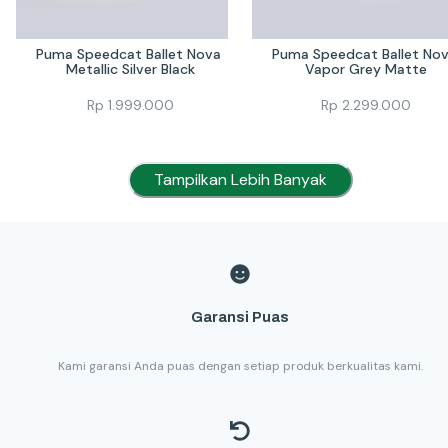
Puma Speedcat Ballet Nova 
Puma Speedcat Ballet Nov
Metallic Silver Black
Vapor Grey Matte
Rp
1.999.000
Rp
2.299.000
Tampilkan Lebih Banyak
Garansi Puas
Kami garansi Anda puas dengan setiap produk berkualitas kami.