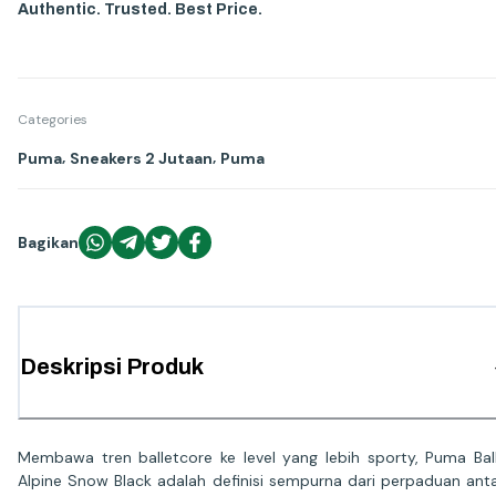
Authentic. Trusted. Best Price.
Categories
,
,
Puma
Sneakers 2 Jutaan
Puma
Bagikan
Deskripsi Produk
Membawa tren balletcore ke level yang lebih sporty, Puma Bal
Alpine Snow Black adalah definisi sempurna dari perpaduan ant