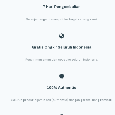
7 Hari Pengembalian
Belanja dengan tenang di berbagai cabang kami.
Gratis Ongkir Seluruh Indonesia
Pengiriman aman dan cepat ke seluruh Indonesia.
100% Authentic
Seluruh produk dijamin asli (authentic) dengan garansi uang kembali.