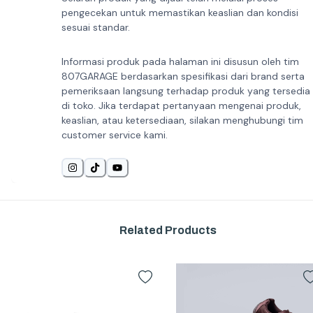
pengecekan untuk memastikan keaslian dan kondisi
sesuai standar.
Informasi produk pada halaman ini disusun oleh tim
807GARAGE berdasarkan spesifikasi dari brand serta
pemeriksaan langsung terhadap produk yang tersedia
di toko. Jika terdapat pertanyaan mengenai produk,
keaslian, atau ketersediaan, silakan menghubungi tim
customer service kami.
Related Products