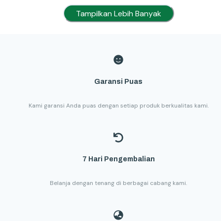
Tampilkan Lebih Banyak
Garansi Puas
Kami garansi Anda puas dengan setiap produk berkualitas kami.
7 Hari Pengembalian
Belanja dengan tenang di berbagai cabang kami.