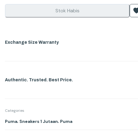
Stok Habis
Exchange Size Warranty
Authentic. Trusted. Best Price.
Categories
,
,
Puma
Sneakers 1 Jutaan
Puma