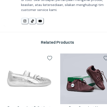
keaslian, atau ketersediaan, silakan menghubungi tim
customer service kami.
Related Products