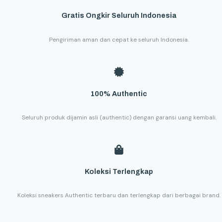
Gratis Ongkir Seluruh Indonesia
Pengiriman aman dan cepat ke seluruh Indonesia.
100% Authentic
Seluruh produk dijamin asli (authentic) dengan garansi uang kembali.
Koleksi Terlengkap
Koleksi sneakers Authentic terbaru dan terlengkap dari berbagai brand.