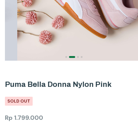
Puma Bella Donna Nylon Pink
SOLD OUT
Rp
1.799.000