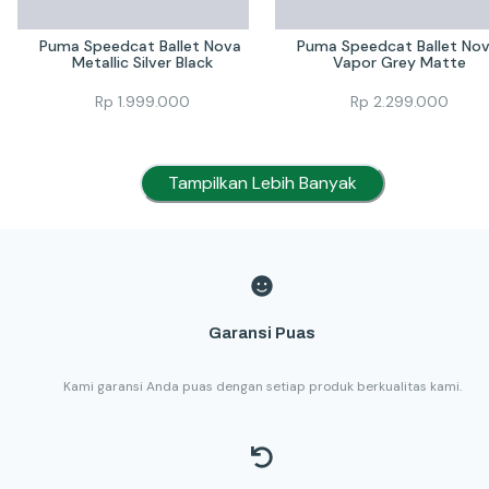
Puma Speedcat Ballet Nova 
Puma Speedcat Ballet Nov
Metallic Silver Black
Vapor Grey Matte
Rp
1.999.000
Rp
2.299.000
Tampilkan Lebih Banyak
Garansi Puas
Kami garansi Anda puas dengan setiap produk berkualitas kami.