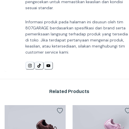
pengecekan untuk memastikan keaslian dan kondisi
sesuai standar.
Informasi produk pada halaman ini disusun oleh tim
807GARAGE berdasarkan spesifikasi dari brand serta
pemeriksaan langsung terhadap produk yang tersedia
di toko. Jika terdapat pertanyaan mengenai produk,
keaslian, atau ketersediaan, silakan menghubungi tim
customer service kami.
Related Products