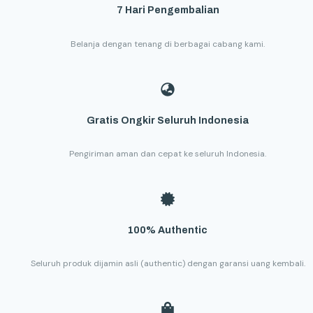
7 Hari Pengembalian
Belanja dengan tenang di berbagai cabang kami.
Gratis Ongkir Seluruh Indonesia
Pengiriman aman dan cepat ke seluruh Indonesia.
100% Authentic
Seluruh produk dijamin asli (authentic) dengan garansi uang kembali.