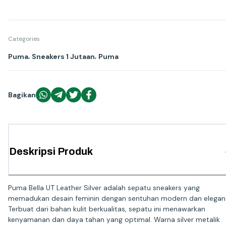
Categories
,
,
Puma
Sneakers 1 Jutaan
Puma
Bagikan
Deskripsi Produk
Puma Bella UT Leather Silver adalah sepatu sneakers yang
memadukan desain feminin dengan sentuhan modern dan elegan
Terbuat dari bahan kulit berkualitas, sepatu ini menawarkan
kenyamanan dan daya tahan yang optimal. Warna silver metalik