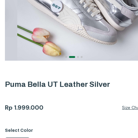
Puma Bella UT Leather Silver
Rp
1.999.000
Size Ch
Select
Color