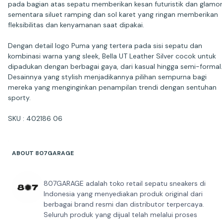
pada bagian atas sepatu memberikan kesan futuristik dan glamor
sementara siluet ramping dan sol karet yang ringan memberikan
fleksibilitas dan kenyamanan saat dipakai.
Dengan detail logo Puma yang tertera pada sisi sepatu dan
kombinasi warna yang sleek, Bella UT Leather Silver cocok untuk
dipadukan dengan berbagai gaya, dari kasual hingga semi-formal
Desainnya yang stylish menjadikannya pilihan sempurna bagi
mereka yang menginginkan penampilan trendi dengan sentuhan
sporty.
SKU : 402186 06
ABOUT 807GARAGE
807GARAGE adalah toko retail sepatu sneakers di
Indonesia yang menyediakan produk original dari
berbagai brand resmi dan distributor terpercaya.
Seluruh produk yang dijual telah melalui proses