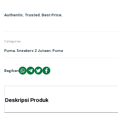
Authentic. Trusted. Best Price.
Categories
,
,
Puma
Sneakers 2 Jutaan
Puma
Bagikan
Deskripsi Produk