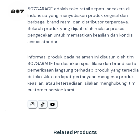
807GARAGE adalah toko retail sepatu sneakers di
Indonesia yang menyediakan produk original dari
berbagai brand resmi dan distributor terpercaya.
Seluruh produk yang dijual telah melalui proses
pengecekan untuk memastikan keaslian dan kondisi
sesuai standar.
Informasi produk pada halaman ini disusun oleh tim
807GARAGE berdasarkan spesifikasi dari brand serta
pemeriksaan langsung terhadap produk yang tersedia
di toko. Jika terdapat pertanyaan mengenai produk,
keaslian, atau ketersediaan, silakan menghubungi tim
customer service kami.
Related Products