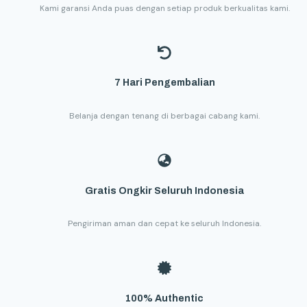
Kami garansi Anda puas dengan setiap produk berkualitas kami.
7 Hari Pengembalian
Belanja dengan tenang di berbagai cabang kami.
Gratis Ongkir Seluruh Indonesia
Pengiriman aman dan cepat ke seluruh Indonesia.
100% Authentic