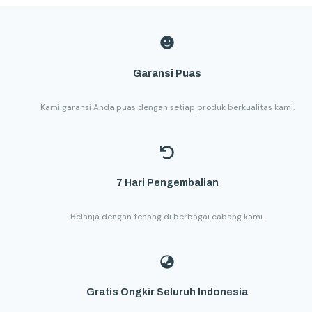
Garansi Puas
Kami garansi Anda puas dengan setiap produk berkualitas kami.
7 Hari Pengembalian
Belanja dengan tenang di berbagai cabang kami.
Gratis Ongkir Seluruh Indonesia