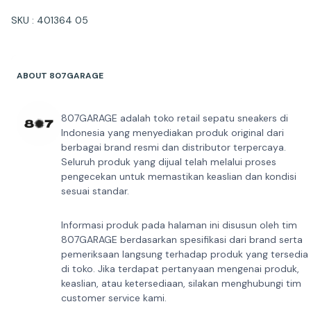
SKU : 401364 05
ABOUT 807GARAGE
807GARAGE adalah toko retail sepatu sneakers di
Indonesia yang menyediakan produk original dari
berbagai brand resmi dan distributor terpercaya.
Seluruh produk yang dijual telah melalui proses
pengecekan untuk memastikan keaslian dan kondisi
sesuai standar.
Informasi produk pada halaman ini disusun oleh tim
807GARAGE berdasarkan spesifikasi dari brand serta
pemeriksaan langsung terhadap produk yang tersedia
di toko. Jika terdapat pertanyaan mengenai produk,
keaslian, atau ketersediaan, silakan menghubungi tim
customer service kami.