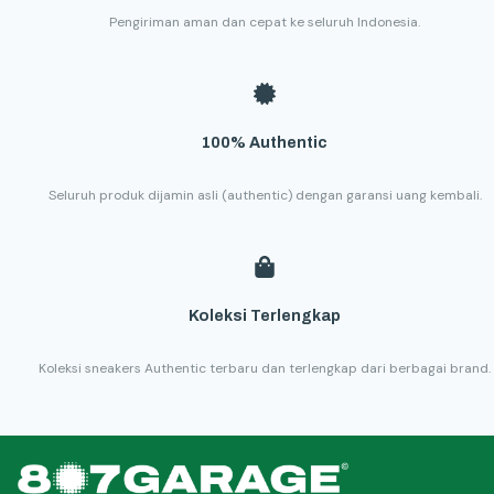
Pengiriman aman dan cepat ke seluruh Indonesia.
100% Authentic
Seluruh produk dijamin asli (authentic) dengan garansi uang kembali.
Koleksi Terlengkap
Koleksi sneakers Authentic terbaru dan terlengkap dari berbagai brand.