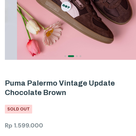
Puma Palermo Vintage Update
Chocolate Brown
SOLD OUT
Rp
1.599.000