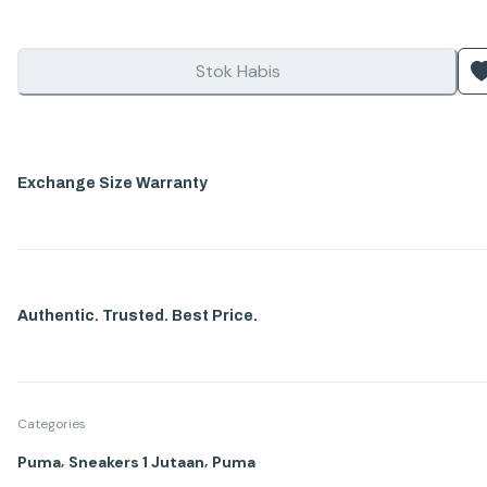
Stok Habis
Exchange Size Warranty
Authentic. Trusted. Best Price.
Categories
,
,
Puma
Sneakers 1 Jutaan
Puma