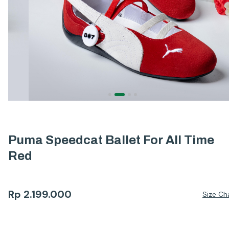
Puma Speedcat Ballet For All Time
Red
Rp
2.199.000
Size Ch