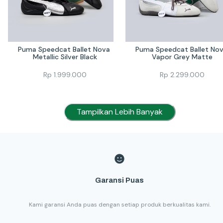
Puma Speedcat Ballet Nova 
Puma Speedcat Ballet Nov
Metallic Silver Black
Vapor Grey Matte
Rp
1.999.000
Rp
2.299.000
Tampilkan Lebih Banyak
Garansi Puas
Kami garansi Anda puas dengan setiap produk berkualitas kami.