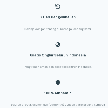
7 Hari Pengembalian
Belanja dengan tenang di berbagai cabang kami.
Gratis Ongkir Seluruh Indonesia
Pengiriman aman dan cepat ke seluruh Indonesia.
100% Authentic
Seluruh produk dijamin asli (authentic) dengan garansi uang kembali.