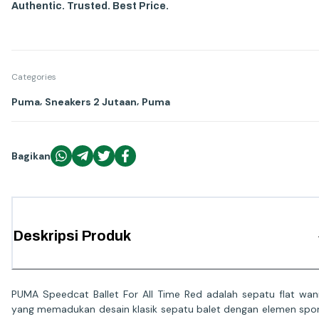
Authentic. Trusted. Best Price.
Categories
,
,
Puma
Sneakers 2 Jutaan
Puma
Bagikan
Deskripsi Produk
PUMA Speedcat Ballet For All Time Red adalah sepatu flat wan
yang memadukan desain klasik sepatu balet dengan elemen spo