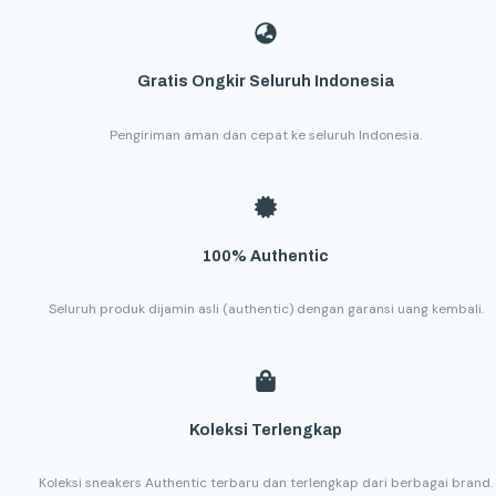
Gratis Ongkir Seluruh Indonesia
Pengiriman aman dan cepat ke seluruh Indonesia.
100% Authentic
Seluruh produk dijamin asli (authentic) dengan garansi uang kembali.
Koleksi Terlengkap
Koleksi sneakers Authentic terbaru dan terlengkap dari berbagai brand.