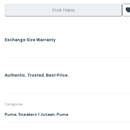
Stok Habis
Exchange Size Warranty
Authentic. Trusted. Best Price.
Categories
,
,
Puma
Sneakers 1 Jutaan
Puma