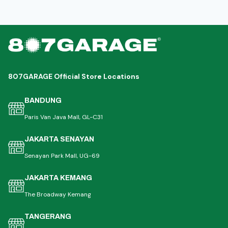
807GARAGE Official Store Locations
BANDUNG
Paris Van Java Mall, GL-C31
JAKARTA SENAYAN
Senayan Park Mall, UG-69
JAKARTA KEMANG
The Broadway Kemang
TANGERANG