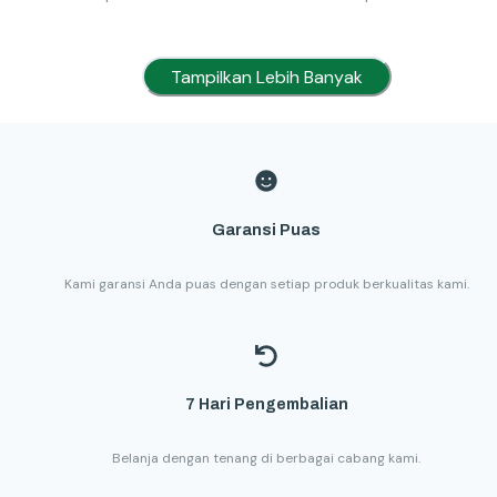
Tampilkan Lebih Banyak
Garansi Puas
Kami garansi Anda puas dengan setiap produk berkualitas kami.
7 Hari Pengembalian
Belanja dengan tenang di berbagai cabang kami.