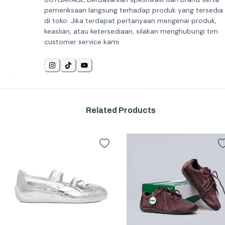
pemeriksaan langsung terhadap produk yang tersedia
di toko. Jika terdapat pertanyaan mengenai produk,
keaslian, atau ketersediaan, silakan menghubungi tim
customer service kami.
Related Products