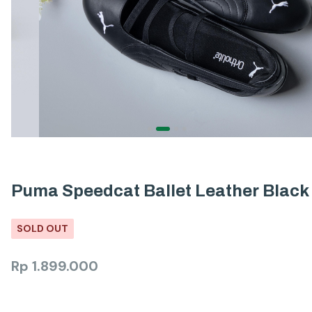
Puma Speedcat Ballet Leather Black
SOLD OUT
Rp
1.899.000