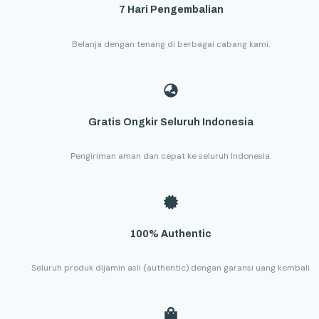
7 Hari Pengembalian
Belanja dengan tenang di berbagai cabang kami.
Gratis Ongkir Seluruh Indonesia
Pengiriman aman dan cepat ke seluruh Indonesia.
100% Authentic
Seluruh produk dijamin asli (authentic) dengan garansi uang kembali.