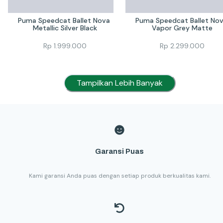
Puma Speedcat Ballet Nova 
Puma Speedcat Ballet Nov
Metallic Silver Black
Vapor Grey Matte
Rp
1.999.000
Rp
2.299.000
Tampilkan Lebih Banyak
Garansi Puas
Kami garansi Anda puas dengan setiap produk berkualitas kami.