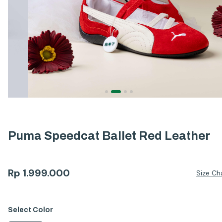
Puma Speedcat Ballet Red Leather
Rp
1.999.000
Size Ch
Select
Color