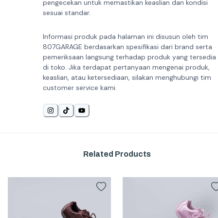
pengecekan untuk memastikan keaslian dan kondisi
sesuai standar.
Informasi produk pada halaman ini disusun oleh tim
807GARAGE berdasarkan spesifikasi dari brand serta
pemeriksaan langsung terhadap produk yang tersedia
di toko. Jika terdapat pertanyaan mengenai produk,
keaslian, atau ketersediaan, silakan menghubungi tim
customer service kami.
Related Products